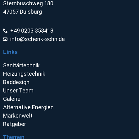
Sternbuschweg 180
47057 Duisburg
+49 0203 353418
info@schenk-sohn.de
Links
Sanitärtechnik
Heizungstechnik
Baddesign
Unser Team
Galerie
Alternative Energien
Markenwelt
Ratgeber
Themen