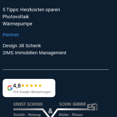
5 Tipps: Heizkosten sparen
Photovoltaik
Wärmepumpe
Partner
Design Jill Schenk
2IMS Immobilien Management