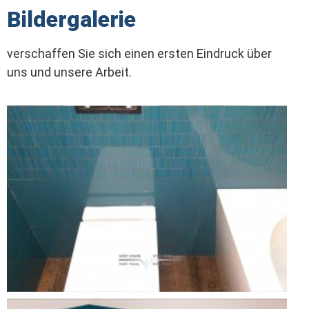
Bildergalerie
verschaffen Sie sich einen ersten Eindruck über
uns und unsere Arbeit.