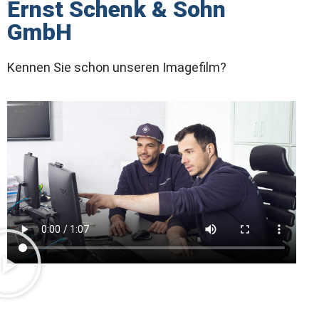
Ernst Schenk & Sohn
GmbH
Kennen Sie schon unseren Imagefilm?