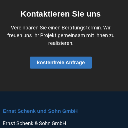
Kontaktieren Sie uns
Vereinbaren Sie einen Beratungstermin. Wir
freuen uns Ihr Projekt gemeinsam mit Ihnen zu
realisieren.
kostenfreie Anfrage
Ernst Schenk und Sohn GmbH
Ernst Schenk & Sohn GmbH